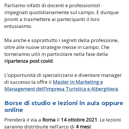
Parliamo infatti di docenti e professionisti
impegnati quotidianamente sul campo. E dunque
pronti a trasmettere ai partecipanti il loro
entusiasmo.
Ma anche e soprattutto i segreti della professione,
oltre alle nuove strategie messe in campo. Che
torneranno utili in particolare nella fase della
ripartenza post covid
.
L’opportunità di specializzarsi e diventare manager
di successo la offre il
Master in Marketing e
Management dell’Impresa Turistica e Alberghiera
.
Borse di studio e lezioni in aula oppure
online
Prenderà il via a
Roma
il
14 ottobre 2021
. Le lezioni
saranno distribuite nell’arco di
4 mesi
.