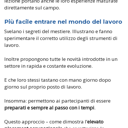
lezione portano anche le loro esperienze maturate
direttamente sul campo.
Più facile entrare nel mondo del lavoro
Svelano i segreti del mestiere. Illustrano e fanno
sperimentare il corretto utilizzo degli strumenti di
lavoro.
Inoltre propongono tutte le novità introdotte in un
settore in rapida e costante evoluzione.
E che loro stessi tastano con mano giorno dopo
giorno sul proprio posto di lavoro.
Insomma: permettono ai partecipanti di essere
preparati e sempre al passo con i tempi
.
Questo approccio – come dimostra l’
elevato