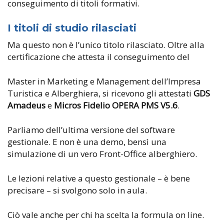
conseguimento di titoli formativi.
I titoli di studio rilasciati
Ma questo non è l’unico titolo rilasciato. Oltre alla
certificazione che attesta il conseguimento del
Master in Marketing e Management dell’Impresa
Turistica e Alberghiera, si ricevono gli attestati
GDS
Amadeus
e
Micros Fidelio OPERA PMS V5.6
.
Parliamo dell’ultima versione del software
gestionale. E non è una demo, bensì una
simulazione di un vero Front-Office alberghiero.
Le lezioni relative a questo gestionale – è bene
precisare – si svolgono solo in aula.
Ciò vale anche per chi ha scelta la formula on line.