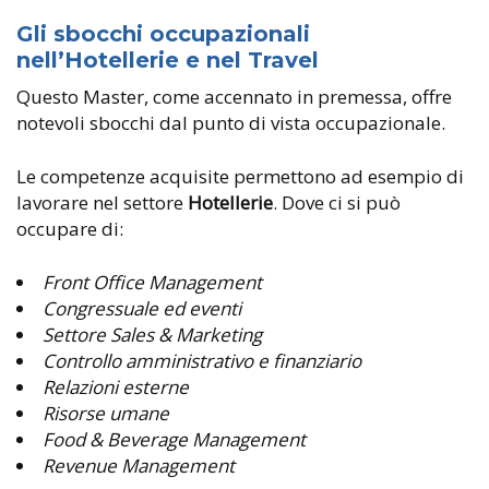
Gli sbocchi occupazionali
nell’Hotellerie e nel Travel
Questo Master, come accennato in premessa, offre
notevoli sbocchi dal punto di vista occupazionale.
Le competenze acquisite permettono ad esempio di
lavorare nel settore
Hotellerie
. Dove ci si può
occupare di:
Front Office Management
Congressuale ed eventi
Settore Sales & Marketing
Controllo amministrativo e finanziario
Relazioni esterne
Risorse umane
Food & Beverage Management
Revenue Management