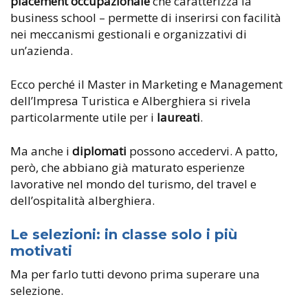
placement occupazionale
che caratterizza la
business school – permette di inserirsi con facilità
nei meccanismi gestionali e organizzativi di
un’azienda.
Ecco perché il Master in Marketing e Management
dell’Impresa Turistica e Alberghiera si rivela
particolarmente utile per i
laureati
.
Ma anche i
diplomati
possono accedervi. A patto,
però, che abbiano già maturato esperienze
lavorative nel mondo del turismo, del travel e
dell’ospitalità alberghiera.
Le selezioni: in classe solo i più
motivati
Ma per farlo tutti devono prima superare una
selezione.