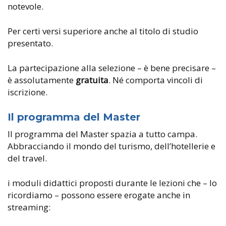
notevole.
Per certi versi superiore anche al titolo di studio
presentato.
La partecipazione alla selezione – è bene precisare –
è assolutamente
gratuita
. Né comporta vincoli di
iscrizione.
Il programma del Master
Il programma del Master spazia a tutto campa.
Abbracciando il mondo del turismo, dell’hotellerie e
del travel.
i moduli didattici proposti durante le lezioni che – lo
ricordiamo – possono essere erogate anche in
streaming: