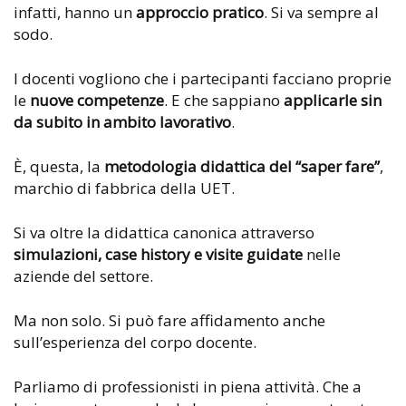
infatti, hanno un
approccio pratico
. Si va sempre al
sodo.
I docenti vogliono che i partecipanti facciano proprie
le
nuove competenze
. E che sappiano
applicarle sin
da subito in ambito lavorativo
.
È, questa, la
metodologia didattica del “saper fare”
,
marchio di fabbrica della UET.
Si va oltre la didattica canonica attraverso
simulazioni, case history e visite guidate
nelle
aziende del settore.
Ma non solo. Si può fare affidamento anche
sull’esperienza del corpo docente.
Parliamo di professionisti in piena attività. Che a