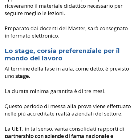
riceveranno il materiale didattico necessario per
seguire meglio le lezioni.
Preparato dai docenti del Master, sarà consegnato
in formato elettronico.
Lo stage, corsia preferenziale per il
mondo del lavoro
Al termine della fase in aula, come detto, è previsto
uno
stage.
La durata minima garantita è di tre mesi.
Questo periodo di messa alla prova viene effettuato
nelle più accreditate realtà aziendali del settore.
La UET, in tal senso, vanta consolidati rapporti di
partnership con aziende di fama nazionale e