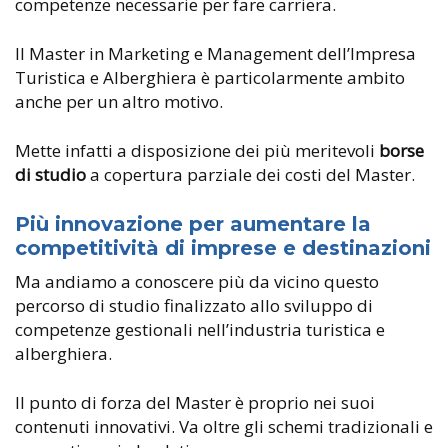
competenze necessarie per fare carriera.
Il Master in Marketing e Management dell’Impresa
Turistica e Alberghiera è particolarmente ambito
anche per un altro motivo.
Mette infatti a disposizione dei più meritevoli
borse
di studio
a copertura parziale dei costi del Master.
Più innovazione per aumentare la
competitività di imprese e destinazioni
Ma andiamo a conoscere più da vicino questo
percorso di studio finalizzato allo sviluppo di
competenze gestionali nell’industria turistica e
alberghiera.
Il punto di forza del Master è proprio nei suoi
contenuti innovativi. Va oltre gli schemi tradizionali e