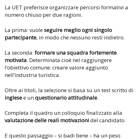
La UET preferisce organizzare percorsi formativi a
numero chiuso per due ragioni.
La prima: vuole
seguire meglio ogni singolo
partecipante
, in modo che nessuno resti indietro.
La seconda:
formare una squadra fortemente
motivata
. Determinata cioè nel raggiungere
l’obiettivo comune: creare valore aggiunto
nell’industria turistica.
Oltre ai titoli, la selezione si basa su un test scritto di
inglese
e un
questionario attitudinale
.
Completa il quadro un colloquio finalizzato alla
valutazione delle reali motivazioni
del candidato.
E questo passaggio – si badi bene – ha un peso