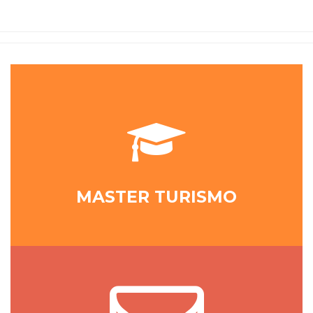
MASTER TURISMO
NEWSLETTER