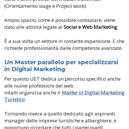
(Orientamento stage e Project work).
Ampio spazio, come è possibile constatare, viene
dato alle attività legate al
Social e Web Marketing
.
È a sua volta un settore in costante espansione. E che
richiede professionalità dalle competenze avanzate.
Un Master parallelo per specializzarsi
in Digital Marketing
Per questo UET dedica un percorso specifico anche
alle nuove professioni del web.
Infatti organizza anche il
Master in Digital Marketing
Turistico
.
Tornando invece a quello dedicato agli aspiranti
manager delle imprese turistiche e alberghiere, è
opportuno ricordare che tutti i partecipanti