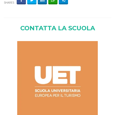
SHARES
CONTATTA LA SCUOLA