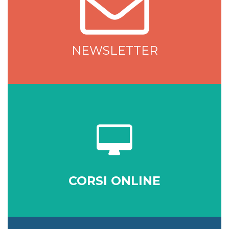
NEWSLETTER
CORSI ONLINE