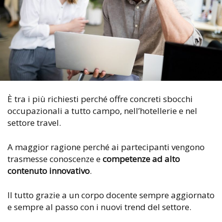
È tra i più richiesti perché offre concreti sbocchi
occupazionali a tutto campo, nell’hotellerie e nel
settore travel.
A maggior ragione perché ai partecipanti vengono
trasmesse conoscenze e
competenze ad alto
contenuto innovativo
.
Il tutto grazie a un corpo docente sempre aggiornato
e sempre al passo con i nuovi trend del settore.