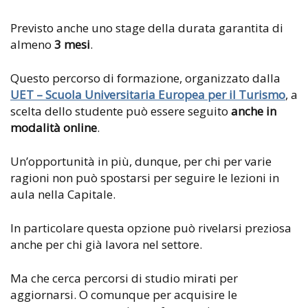
Previsto anche uno stage della durata garantita di
almeno
3 mesi
.
Questo percorso di formazione, organizzato dalla
UET – Scuola Universitaria Europea per il Turismo
, a
scelta dello studente può essere seguito
anche in
modalità online
.
Un’opportunità in più, dunque, per chi per varie
ragioni non può spostarsi per seguire le lezioni in
aula nella Capitale.
In particolare questa opzione può rivelarsi preziosa
anche per chi già lavora nel settore.
Ma che cerca percorsi di studio mirati per
aggiornarsi. O comunque per acquisire le