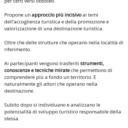
per certi versi obsoleti.
Propone un
approccio più incisivo
ai temi
dell’accoglienza turistica e della promozione e
valorizzazione di una destinazione turistica.
Oltre che delle strutture che operano nella località di
riferimento.
Ai partecipanti vengono trasferiti
strumenti,
conoscenze e tecniche mirate
che permettono di
comprendere più a fondo un territorio. E
naturalmente gli attori che operano nella
destinazione.
Subito dopo si individuano e analizzano le
potenzialità di sviluppo turistico responsabile della
stessa.