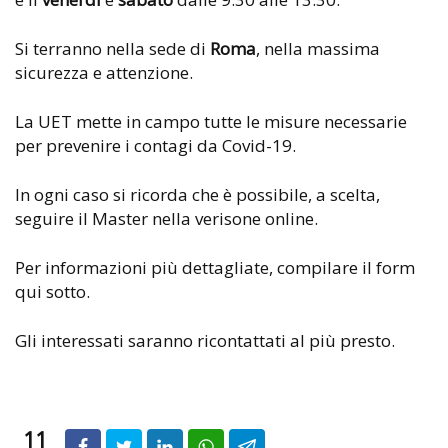
Si terranno nella sede di
Roma
, nella massima
sicurezza e attenzione.
La UET mette in campo tutte le misure necessarie
per prevenire i contagi da Covid-19.
In ogni caso si ricorda che è possibile, a scelta,
seguire il Master nella verisone online.
Per informazioni più dettagliate, compilare il form
qui sotto.
Gli interessati saranno ricontattati al più presto.
11