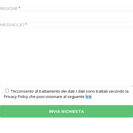
REGIONE
*
MESSAGGIO
*
*Acconsento al trattamento dei dati. I dati sono trattati secondo la
Privacy Policy che puoi visionare al seguente
link