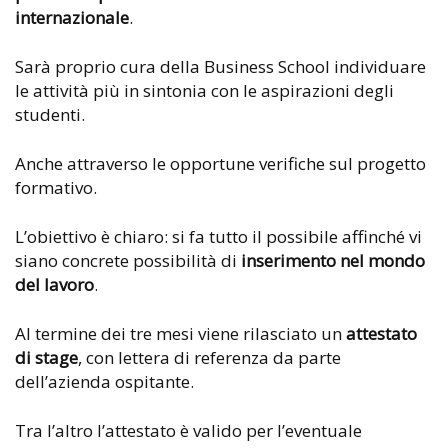
internazionale
.
Sarà proprio cura della Business School individuare
le attività più in sintonia con le aspirazioni degli
studenti.
Anche attraverso le opportune verifiche sul progetto
formativo.
L’obiettivo è chiaro: si fa tutto il possibile affinché vi
siano concrete possibilità di
inserimento nel mondo
del lavoro
.
Al termine dei tre mesi viene rilasciato un
attestato
di stage
, con lettera di referenza da parte
dell’azienda ospitante.
Tra l’altro l’attestato è valido per l’eventuale