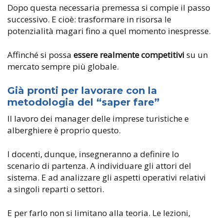
Dopo questa necessaria premessa si compie il passo
successivo. E cioè: trasformare in risorsa le
potenzialità magari fino a quel momento inespresse.
Affinché si possa
essere realmente competitivi
su un
mercato sempre più globale.
Già pronti per lavorare con la
metodologia del “saper fare”
Il lavoro dei manager delle imprese turistiche e
alberghiere è proprio questo.
I docenti, dunque, insegneranno a definire lo
scenario di partenza. A individuare gli attori del
sistema. E ad analizzare gli aspetti operativi relativi
a singoli reparti o settori.
E per farlo non si limitano alla teoria. Le lezioni,