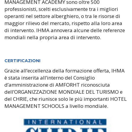
MANAGEMENT ACADEMY sono oltre 500
professionisti, scelti esclusivamente tra i migliori
operanti nel settore alberghiero, o tra le risorse di
maggior rilievo del mercato, rispetto alla loro area
di intervento. IHMA annovera alcune delle referenze
mondiali nella propria area di intervento.
CERTIFICAZIONI
Grazie all’eccellenza della formazione offerta, IHMA
è stata inserita all’interno del Consiglio
d’amministrazione di AMFORHT riconosciuta
dell’ORGANIZZAZIONE MONDIALE DEL TURISMO e
del CHRIE, che riunisce solo le più importanti HOTEL
MANAGEMENT SCHOOLS a livello mondiale.