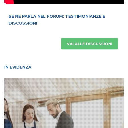
SE NE PARLA NEL FORUM: TESTIMONIANZE E
DISCUSSIONI
VAI ALLE DISCUSSIONI
IN EVIDENZA