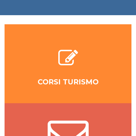
CORSI TURISMO
NEWSLETTER