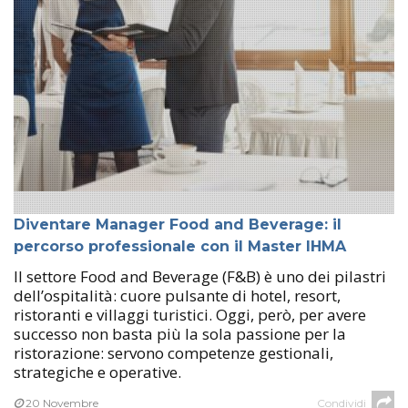
Diventare Manager Food and Beverage: il
percorso professionale con il Master IHMA
Il settore Food and Beverage (F&B) è uno dei pilastri
dell’ospitalità: cuore pulsante di hotel, resort,
ristoranti e villaggi turistici. Oggi, però, per avere
successo non basta più la sola passione per la
ristorazione: servono competenze gestionali,
strategiche e operative.
20 Novembre
Condividi