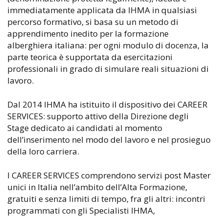
immediatamente applicata da IHMA in qualsiasi
percorso formativo, si basa su un metodo di
apprendimento inedito per la formazione
alberghiera italiana: per ogni modulo di docenza, la
parte teorica è supportata da esercitazioni
professionali in grado di simulare reali situazioni di
lavoro.
Dal 2014 IHMA ha istituito il dispositivo dei CAREER
SERVICES: supporto attivo della Direzione degli
Stage dedicato ai candidati al momento
dell’inserimento nel modo del lavoro e nel prosieguo
della loro carriera.
I CAREER SERVICES comprendono servizi post Master
unici in Italia nell’ambito dell’Alta Formazione,
gratuiti e senza limiti di tempo, fra gli altri: incontri
programmati con gli Specialisti IHMA,