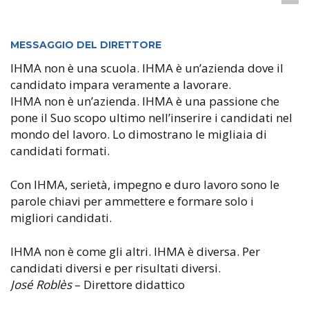
MESSAGGIO DEL DIRETTORE
IHMA non è una scuola. IHMA è un’azienda dove il
candidato impara veramente a lavorare.
IHMA non è un’azienda. IHMA è una passione che
pone il Suo scopo ultimo nell’inserire i candidati nel
mondo del lavoro. Lo dimostrano le migliaia di
candidati formati.
Con IHMA, serietà, impegno e duro lavoro sono le
parole chiavi per ammettere e formare solo i
migliori candidati.
IHMA non è come gli altri. IHMA è diversa. Per
candidati diversi e per risultati diversi.
José Roblès
– Direttore didattico