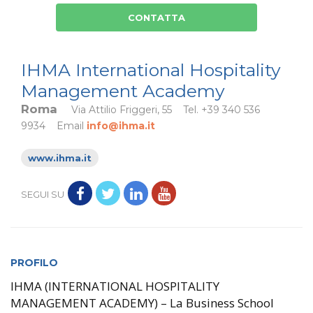
CONTATTA
IHMA International Hospitality
Management Academy
Roma
Via Attilio Friggeri, 55 Tel. +39 340 536
9934 Email
info@ihma.it
www.ihma.it
SEGUI SU
PROFILO
IHMA (INTERNATIONAL HOSPITALITY
MANAGEMENT ACADEMY) – La Business School