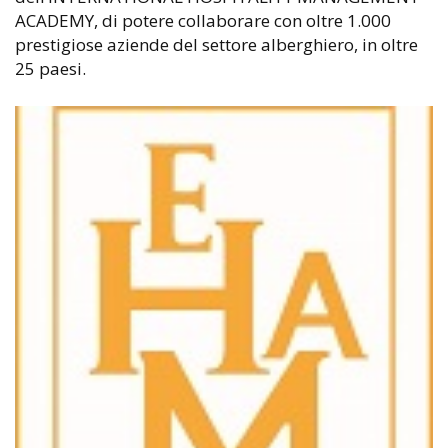
ACADEMY, di potere collaborare con oltre 1.000
prestigiose aziende del settore alberghiero, in oltre
25 paesi.