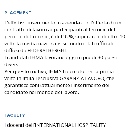
PLACEMENT
L’effettivo inserimento in azienda con l’offerta di un
contratto di lavoro ai partecipanti al termine del
periodo di tirocinio, è del 92%, superando di oltre 10
volte la media nazionale, secondo i dati ufficiali
diffusi da FEDERALBERGHI.
I candidati IHMA lavorano oggi in più di 30 paesi
diversi.
Per questo motivo, IHMA ha creato per la prima
volta in Italia l’esclusiva GARANZIA LAVORO, che
garantisce contrattualmente l’inserimento del
candidato nel mondo del lavoro.
FACULTY
I docenti dell’INTERNATIONAL HOSPITALITY