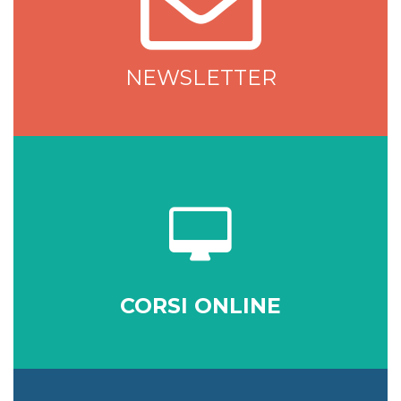
NEWSLETTER
CORSI ONLINE