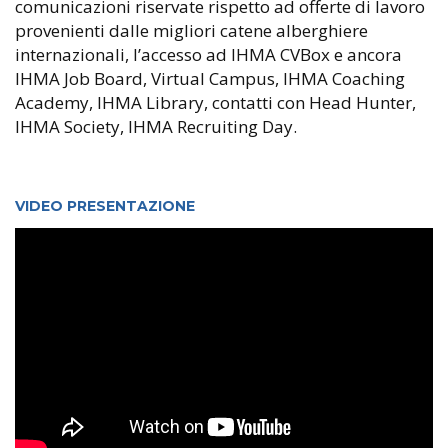
comunicazioni riservate rispetto ad offerte di lavoro
provenienti dalle migliori catene alberghiere
internazionali, l’accesso ad IHMA CVBox e ancora
IHMA Job Board, Virtual Campus, IHMA Coaching
Academy, IHMA Library, contatti con Head Hunter,
IHMA Society, IHMA Recruiting Day.
VIDEO PRESENTAZIONE