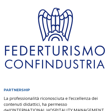
PARTNERSHIP
La professionalità riconosciuta e l’eccellenza dei
contenuti didattici, ha permesso
dell’INTERNATIONAL HOSPITALITY MANAGEMENT