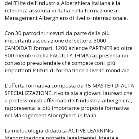
dell’Elite dell’Industria Alberghiera Italiana è la
referenza assoluta in Italia nella formazione al
Management Alberghiero di livello internazionale.
Con 30 patrocini ricevuti da parte delle più
importanti associazione del settore, 3000
CANDIDATI formati, 1200 aziende PARTNER ed oltre
500 membri della FACULTY, IHMA rappresenta un
contesto pre-aziendale che compete con i più
importanti Istituti di formazione a livello mondiale.
L’offerta formativa composta da 15 MASTER DI ALTA
SPECIALIZZAZIONE, rivolta sia a giovani laureati che
a professionisti affermati dell’industria alberghiera,
rappresenta la più importante proposta formativa
nel Management Alberghiero in Italia.
La metodologia didattica ACTIVE LEARNING
(denominazione protetta legalmente), ideata e