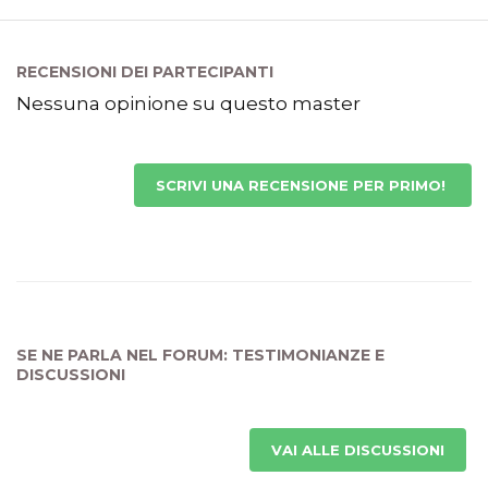
RECENSIONI DEI PARTECIPANTI
Nessuna opinione su questo master
SCRIVI UNA RECENSIONE PER PRIMO!
SE NE PARLA NEL FORUM: TESTIMONIANZE E
DISCUSSIONI
VAI ALLE DISCUSSIONI