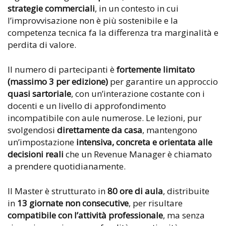
strategie commerciali
, in un contesto in cui
l’improvvisazione non è più sostenibile e la
competenza tecnica fa la differenza tra marginalità e
perdita di valore.
Il numero di partecipanti è
fortemente limitato
(massimo 3 per edizione)
per garantire un approccio
quasi sartoriale
, con un’interazione costante con i
docenti e un livello di approfondimento
incompatibile con aule numerose. Le lezioni, pur
svolgendosi
direttamente da casa
, mantengono
un’impostazione
intensiva, concreta e orientata alle
decisioni reali
che un Revenue Manager è chiamato
a prendere quotidianamente.
Il Master è strutturato in
80 ore di aula
, distribuite
in
13 giornate non consecutive
, per risultare
compatibile con l’attività professionale
, ma senza