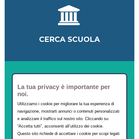
CERCA SCUOLA
La tua privacy è importante per
noi.
Utilizziamo i cookie per migliorare la tua esperienza di
navigazione, mostrarti annunci o contenuti personalizzati
CORSI ONLINE
e analizzare il traffico sul nostro sito. Cliccando su
“Accetta tutti”, acconsenti all’utilizzo dei cookie.
Questo sito richiede di accettare i cookie per scopi legati