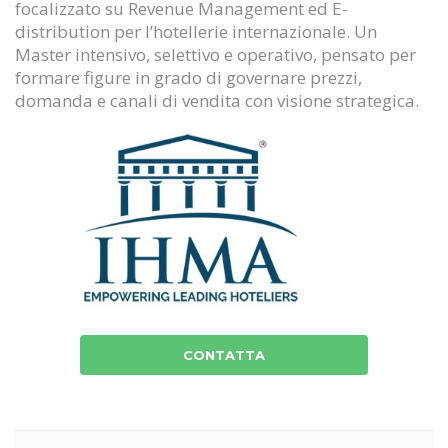
focalizzato su Revenue Management ed E-
distribution per l’hotellerie internazionale. Un
Master intensivo, selettivo e operativo, pensato per
formare figure in grado di governare prezzi,
domanda e canali di vendita con visione strategica.
CONTATTA