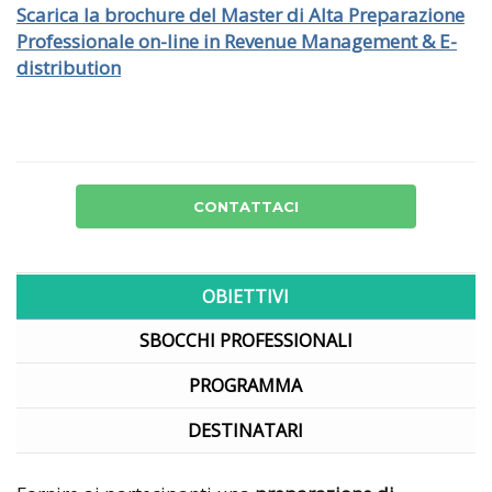
Scarica la brochure del Master di Alta Preparazione
Professionale on-line in Revenue Management & E-
distribution
CONTATTACI
OBIETTIVI
SBOCCHI PROFESSIONALI
PROGRAMMA
DESTINATARI