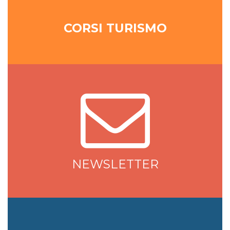
CORSI TURISMO
NEWSLETTER
NEWSLETTER