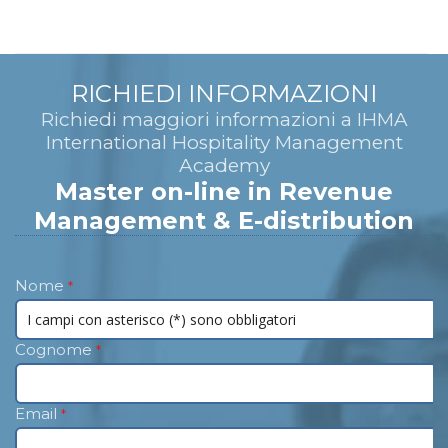
RICHIEDI INFORMAZIONI
Richiedi maggiori informazioni a IHMA
International Hospitality Management
Academy
Master on-line in Revenue
Management & E-distribution
Nome
*
Cognome
*
Email
*