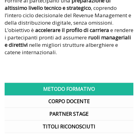
Fornire ai partecipanti una
preparazione di
altissimo livello tecnico e strategico
, coprendo
l’intero ciclo decisionale del Revenue Management e
della distribuzione digitale, senza omissioni.
L’obiettivo è
accelerare il profilo di carriera
e rendere
i partecipanti pronti ad assumere
ruoli manageriali
e direttivi
nelle migliori strutture alberghiere e
catene internazionali.
METODO FORMATIVO
CORPO DOCENTE
PARTNER STAGE
TITOLI RICONOSCIUTI