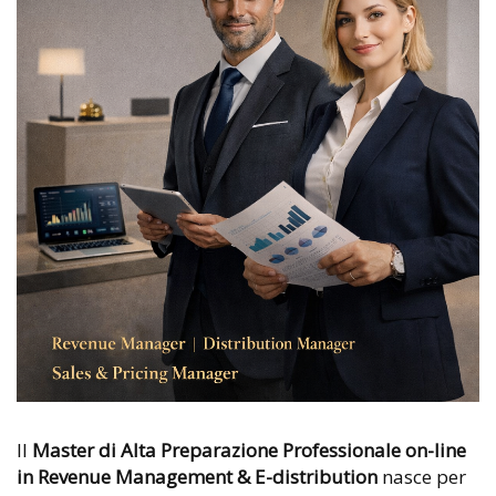
Il
Master di Alta Preparazione Professionale on-line
in Revenue Management & E-distribution
nasce per