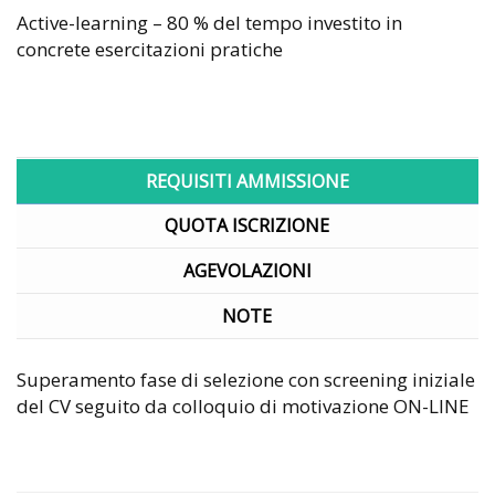
Active-learning – 80 % del tempo investito in
concrete esercitazioni pratiche
REQUISITI AMMISSIONE
QUOTA ISCRIZIONE
AGEVOLAZIONI
NOTE
Superamento fase di selezione con screening iniziale
del CV seguito da colloquio di motivazione ON-LINE