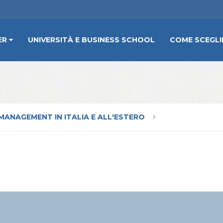
ER
UNIVERSITÀ E BUSINESS SCHOOL
COME SCEGLI
MANAGEMENT IN ITALIA E ALL'ESTERO
RITORIALE