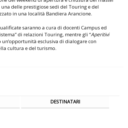
 una delle prestigiose sedi del Touring e del
izzato in una località Bandiera Arancione.
ualificate saranno a cura di docenti Campus ed
Sistema” di relazioni Touring, mentre gli “
Aperitivi
 un’opportunità esclusiva di dialogare con
la cultura e del turismo.
DESTINATARI