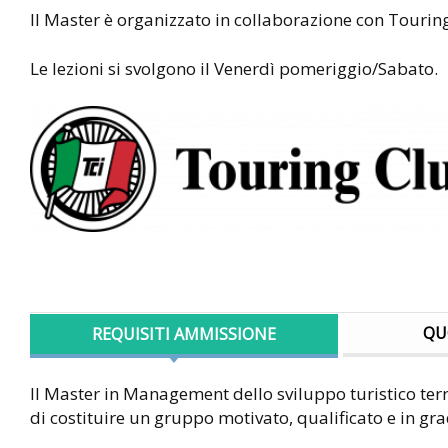
Il Master è organizzato in collaborazione con Touring
Le lezioni si svolgono il Venerdì pomeriggio/Sabato.
QU
REQUISITI AMMISSIONE
Il Master in Management dello sviluppo turistico terr
di costituire un gruppo motivato, qualificato e in g