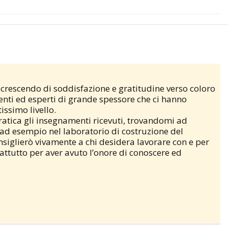
 crescendo di soddisfazione e gratitudine verso coloro
enti ed esperti di grande spessore che ci hanno
issimo livello.
ratica gli insegnamenti ricevuti, trovandomi ad
 ad esempio nel laboratorio di costruzione del
onsiglierò vivamente a chi desidera lavorare con e per
attutto per aver avuto l’onore di conoscere ed