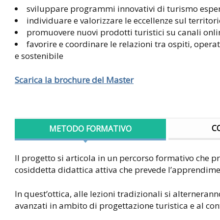
sviluppare programmi innovativi di turismo esperi
individuare e valorizzare le eccellenze sul territori
promuovere nuovi prodotti turistici su canali onlin
favorire e coordinare le relazioni tra ospiti, operat
e sostenibile
Scarica la brochure del Master
C
METODO FORMATIVO
Il progetto si articola in un percorso formativo che p
cosiddetta didattica attiva che prevede l’apprendime
In quest’ottica, alle lezioni tradizionali si alternerann
avanzati in ambito di progettazione turistica e al co