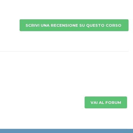
SCRIVI UNA RECENSIONE SU QUESTO CORSO
VAI AL FORUM