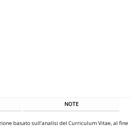
NOTE
one basato sull’analisi del Curriculum Vitae, al fine