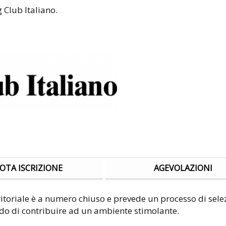
 Club Italiano.
OTA ISCRIZIONE
AGEVOLAZIONI
itoriale è a numero chiuso e prevede un processo di selezi
rado di contribuire ad un ambiente stimolante.