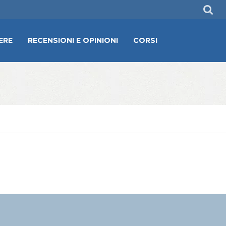
ERE
RECENSIONI E OPINIONI
CORSI