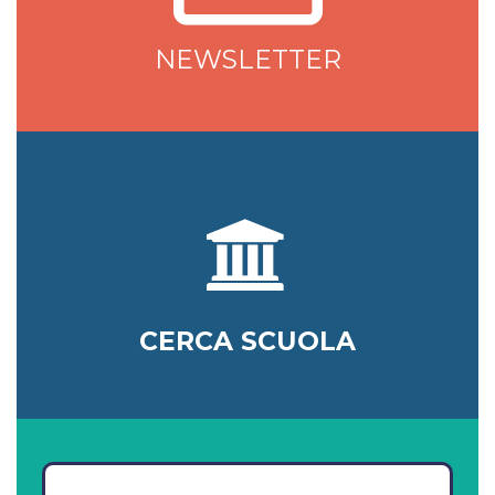
NEWSLETTER
CERCA SCUOLA