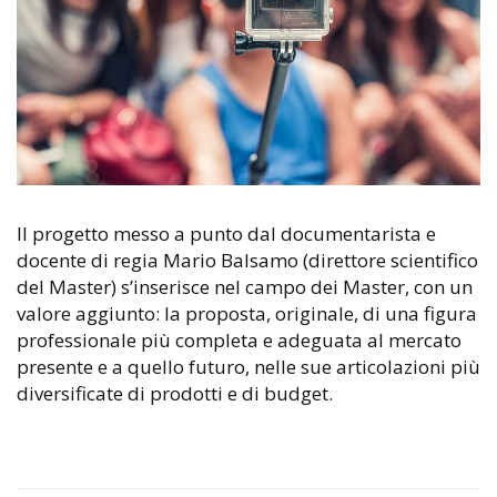
Il progetto messo a punto dal documentarista e
docente di regia Mario Balsamo (direttore scientifico
del Master) s’inserisce nel campo dei Master, con un
valore aggiunto: la proposta, originale, di una figura
professionale più completa e adeguata al mercato
presente e a quello futuro, nelle sue articolazioni più
diversificate di prodotti e di budget.