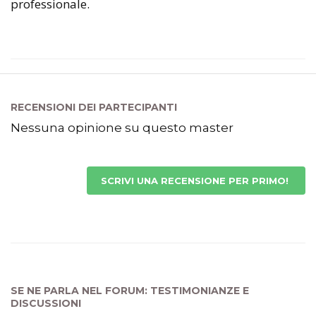
professionale.
RECENSIONI DEI PARTECIPANTI
Nessuna opinione su questo master
SCRIVI UNA RECENSIONE PER PRIMO!
SE NE PARLA NEL FORUM: TESTIMONIANZE E
DISCUSSIONI