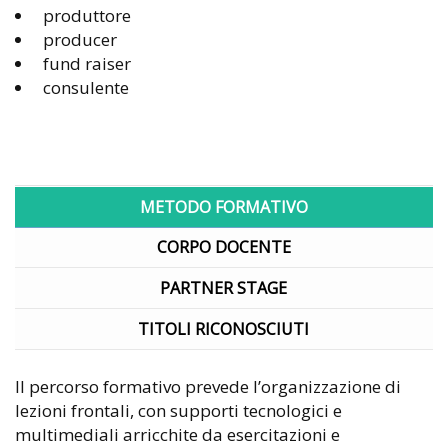
produttore
producer
fund raiser
consulente
METODO FORMATIVO
CORPO DOCENTE
PARTNER STAGE
TITOLI RICONOSCIUTI
Il percorso formativo prevede l’organizzazione di
lezioni frontali, con supporti tecnologici e
multimediali arricchite da esercitazioni e