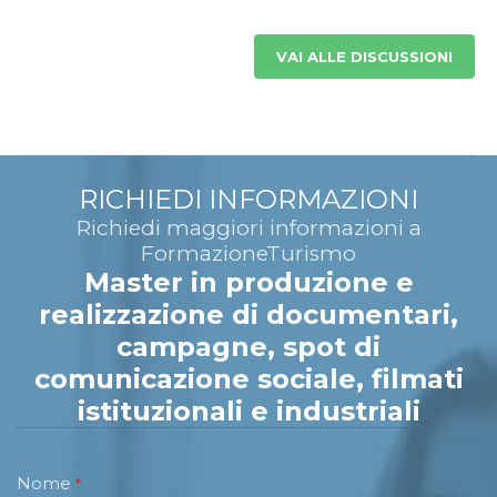
VAI ALLE DISCUSSIONI
RICHIEDI INFORMAZIONI
Richiedi maggiori informazioni a
FormazioneTurismo
Master in produzione e
realizzazione di documentari,
campagne, spot di
comunicazione sociale, filmati
istituzionali e industriali
Nome
*