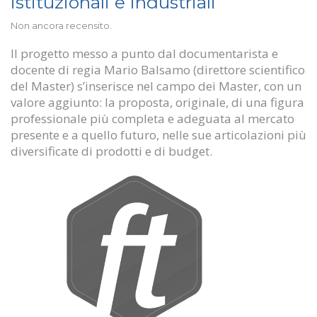
istituzionali e industriali
Non ancora recensito.
Il progetto messo a punto dal documentarista e
docente di regia Mario Balsamo (direttore scientifico
del Master) s’inserisce nel campo dei Master, con un
valore aggiunto: la proposta, originale, di una figura
professionale più completa e adeguata al mercato
presente e a quello futuro, nelle sue articolazioni più
diversificate di prodotti e di budget.