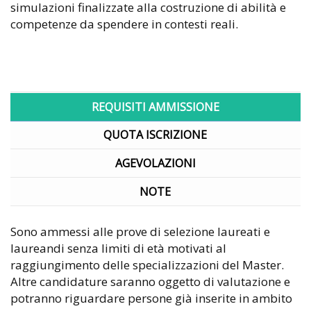
simulazioni finalizzate alla costruzione di abilità e
competenze da spendere in contesti reali.
REQUISITI AMMISSIONE
QUOTA ISCRIZIONE
AGEVOLAZIONI
NOTE
Sono ammessi alle prove di selezione laureati e
laureandi senza limiti di età motivati al
raggiungimento delle specializzazioni del Master.
Altre candidature saranno oggetto di valutazione e
potranno riguardare persone già inserite in ambito