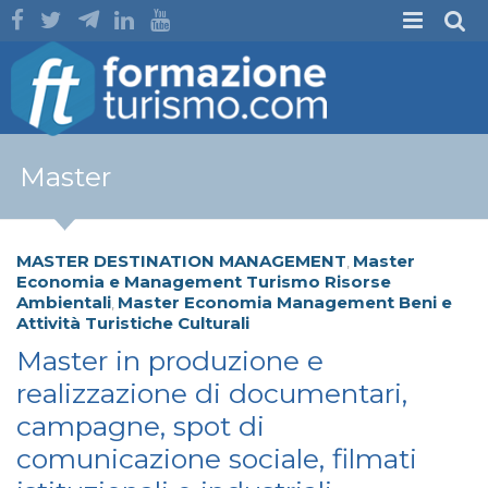
Master
MASTER DESTINATION MANAGEMENT
Master
,
Economia e Management Turismo Risorse
Ambientali
Master Economia Management Beni e
,
Attività Turistiche Culturali
Master in produzione e
realizzazione di documentari,
campagne, spot di
comunicazione sociale, filmati