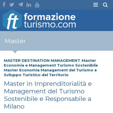
Master
MASTER DESTINATION MANAGEMENT
Master
,
Economia e Management Turismo Sostenibile
,
Master Economia Management del Turismo e
Sviluppo Turistico del Territorio
Master in Imprenditorialità e
Management del Turismo
Sostenibile e Responsabile a
Milano