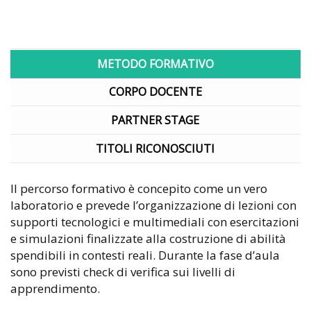
METODO FORMATIVO
CORPO DOCENTE
PARTNER STAGE
TITOLI RICONOSCIUTI
Il percorso formativo è concepito come un vero
laboratorio e prevede l’organizzazione di lezioni con
supporti tecnologici e multimediali con esercitazioni
e simulazioni finalizzate alla costruzione di abilità
spendibili in contesti reali. Durante la fase d’aula
sono previsti check di verifica sui livelli di
apprendimento.