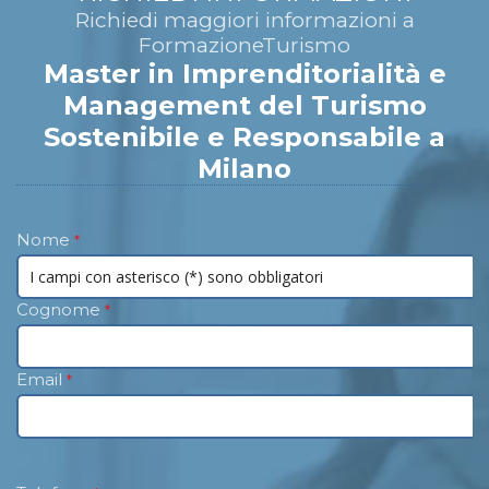
Richiedi maggiori informazioni a
FormazioneTurismo
Master in Imprenditorialità e
Management del Turismo
Sostenibile e Responsabile a
Milano
Nome
*
Cognome
*
Email
*