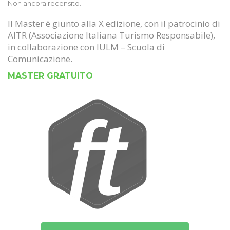
Non ancora recensito.
Il Master è giunto alla X edizione, con il patrocinio di
AITR (Associazione Italiana Turismo Responsabile),
in collaborazione con IULM – Scuola di
Comunicazione.
MASTER GRATUITO