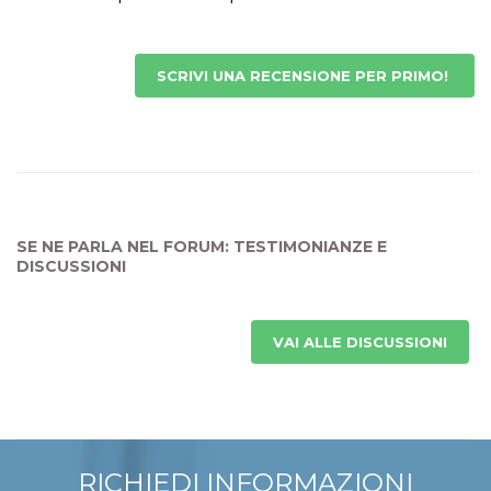
SCRIVI UNA RECENSIONE PER PRIMO!
SE NE PARLA NEL FORUM: TESTIMONIANZE E
DISCUSSIONI
VAI ALLE DISCUSSIONI
RICHIEDI INFORMAZIONI