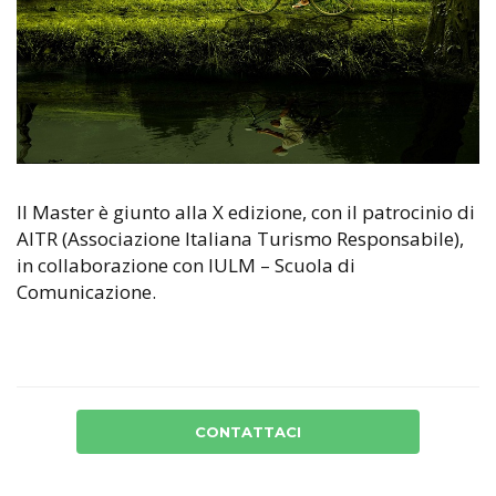
Il Master è giunto alla X edizione, con il patrocinio di
AITR (Associazione Italiana Turismo Responsabile),
in collaborazione con IULM – Scuola di
Comunicazione.
CONTATTACI