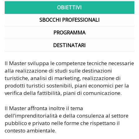
OBIETTIVI
SBOCCHI PROFESSIONALI
PROGRAMMA
DESTINATARI
Il Master sviluppa le competenze tecniche necessarie
alla realizzazione di studi sulle destinazioni
turistiche, analisi di marketing, realizzazione di
prodotti turistici sostenibili, piani economici per la
verifica della fattibilità, piani di comunicazione.
Il Master affronta inoltre il tema
dell’imprenditorialità e della consulenza al settore
pubblico e privato nelle forme che rispettano il
contesto ambientale.