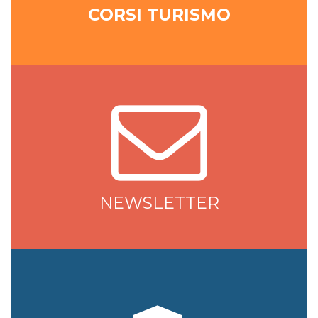
CORSI TURISMO
NEWSLETTER
NEWSLETTER