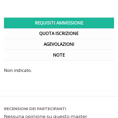
REQUISITI AMMISSIONE
QUOTA ISCRIZIONE
AGEVOLAZIONI
NOTE
Non indicato.
RECENSIONI DEI PARTECIPANTI
Nessuna opinione su questo master